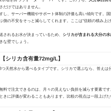
さだけではありません。
すし、サーバー機能やサポート体制の評価も高い傾向です。国
ぶ側の不安をそっと減らしてくれます。ここは“信頼の積み上げ
送されるお水が決まっているため、
シリカが含まれる大分の水
きな壁でしょう。
シリカ含有量72mg/L】
3つ天然水から選べるタイプです。シリカで選ぶなら、答えは
。
無料で注文できるのは、月々の見えない負担を減らす要素です
ときに評価が変わることもあります。比較の視点は一段上げた