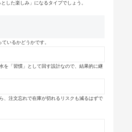
ょっとした楽しみ」になるタイプでしょう。
っているかどうかです。
水を「習慣」として回す設計なので、結果的に継
ら、注文忘れで在庫が切れるリスクも減るはずで