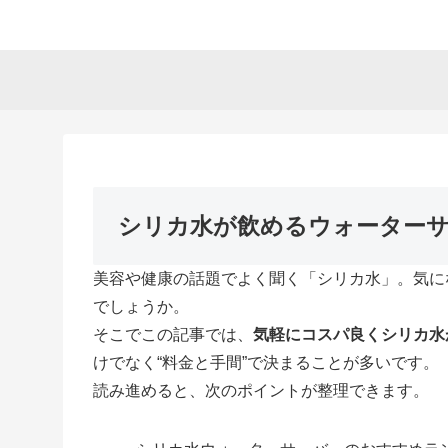
シリカ水が飲めるウォーターサ
美容や健康の話題でよく聞く「シリカ水」。気に
でしょうか。
そこでこの記事では、
気軽にコスパ良くシリカ水
けでなく“料金と手間”で決まることが多いです。
読み進めると、次のポイントが整理できます。