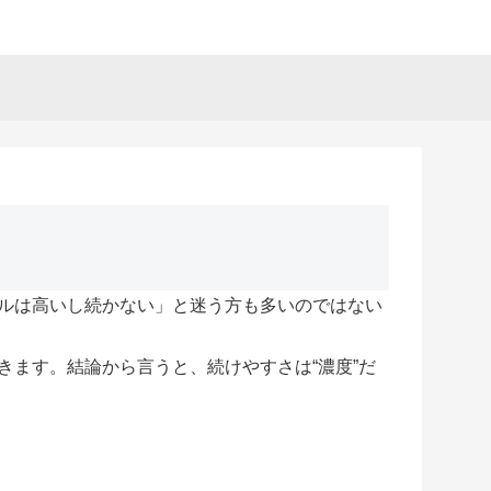
ルは高いし続かない」と迷う方も多いのではない
きます。結論から言うと、続けやすさは“濃度”だ