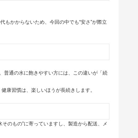
代もかからないため、今回の中でも“安さ”が際立
。普通の水に飽きやすい方には、この違いが「続
。健康習慣は、楽しいほうが長続きします。
水そのもの”に寄っていますし、製造から配送、メ