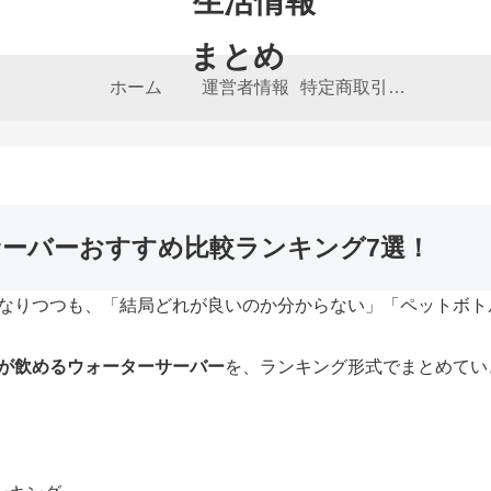
まとめ
ホーム
運営者情報
特定商取引法に基づく表記
ーバーおすすめ比較ランキング7選！
なりつつも、「結局どれが良いのか分からない」「ペットボト
が飲めるウォーターサーバー
を、ランキング形式でまとめてい