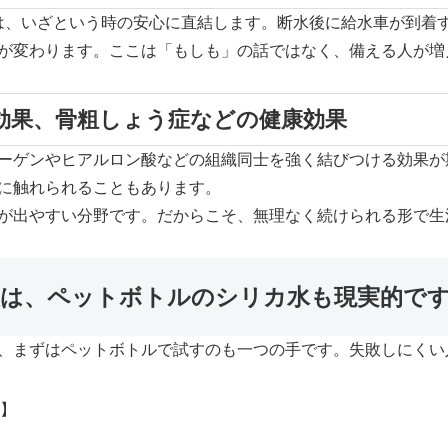
は、いざという時の安心に直結します。断水後に給水車が到着
が変わります。ここは「もしも」の話ではなく、備える人が増
効果、骨粗しょう症などの健康効果
ーゲンやヒアルロン酸などの組織同士を強く結びつける効果が
に触れられることもあります。
が出やすい分野です。だからこそ、無理なく続けられる形で生
人は、ペットボトルのシリカ水も現実的で
、まずはペットボトルで試すのも一つの手です。失敗しにくい
L
】